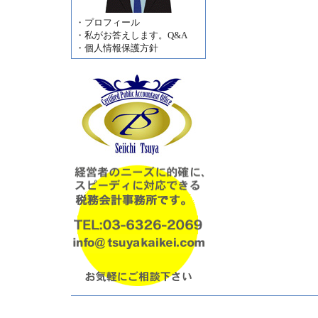
・
プロフィール
・
私がお答えします。Q&A
・
個人情報保護方針